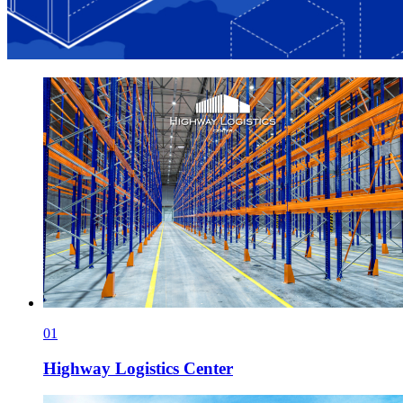
01
Highway Logistics Center