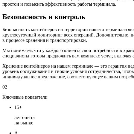
простои и повысить эффективность работы терминала.
Безопасность и контроль
Безопасность контейнеров на территории нашего терминала я
круглосуточный мониторинг всех операций. Дополнительно, на 
в процессе хранения и транспортировки.
Мы понимаем, что у каждого клиента свои потребности в хран
специалисты готовы предложить вам комплекс услуг, включая
Хранение контейнеров на нашем терминале — это гарантия на
уровень обслуживания и гибкие условия сотрудничества, чтоб
индивидуальное предложение, соответствующее вашим потреб
02
Ключевые показатели
15+
лет опыта
на рынке
А