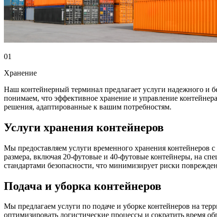
01
Хранение
Наш контейнерный терминал предлагает услуги надежного и б
понимаем, что эффективное хранение и управление контейнер
решения, адаптированные к вашим потребностям.
Услуги хранения контейнеров
Мы предоставляем услуги временного хранения контейнеров с 
размера, включая 20-футовые и 40-футовые контейнеры, на сп
стандартами безопасности, что минимизирует риски поврежден
Подача и уборка контейнеров
Мы предлагаем услуги по подаче и уборке контейнеров на тер
оптимизировать логистические процессы и сократить время об