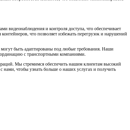
ми видеонаблюдения и контроля доступа, что обеспечивает
 контейнеров, что позволяет избежать перегрузок и нарушений
е могут быть адаптированы под любые требования. Наши
координацию с транспортными компаниями.
пераций. Мы стремимся обеспечить нашим клиентам высокий
с нами, чтобы узнать больше о наших услугах и получить