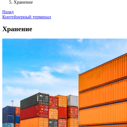
Хранение
Назад
Контейнерный терминал
Хранение