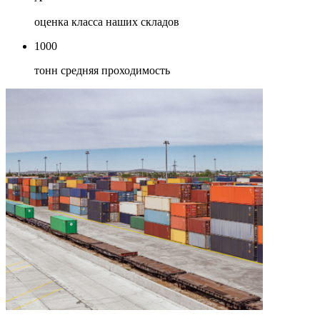
оценка класса наших складов
1000
тонн средняя проходимость