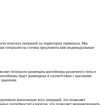
логистических операций на территории терминала. Мы
наши специалисты готовы предложить вам индивидуальные
воляет безопасно размещать контейнеры различного типа и
контейнеры будут размещены в соответствии с высокими
 хранения.
еративное выполнение всех операций, что позволяет
льных потребностей клиентов, что позволяет минимизировать