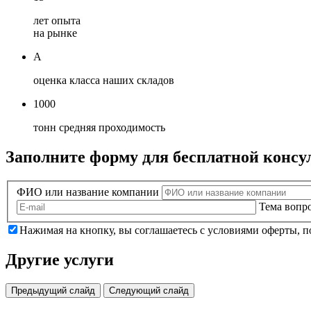
лет опыта
на рынке
А
оценка класса наших складов
1000
тонн средняя проходимость
Заполните форму для бесплатной консу
ФИО или название компании
Тема вопр
Нажимая на кнопку, вы соглашаетесь с условиями оферты, 
Другие услуги
Предыдущий слайд
Следующий слайд