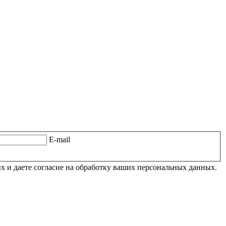
E-mail
 и даете согласие на обработку ваших персональных данных.