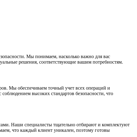
зопасности. Мы понимаем, насколько важно для вас
дуальные решения, соответствующие вашим потребностям.
ров. Мы обеспечиваем точный учет всех операций и
с соблюдением высоких стандартов безопасности, что
асами. Наши специалисты тщательно отбирают и комплектуют
маем, что каждый клиент уникален, поэтому готовы