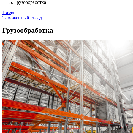
Грузообработка
Назад
Таможенный склад
Грузообработка