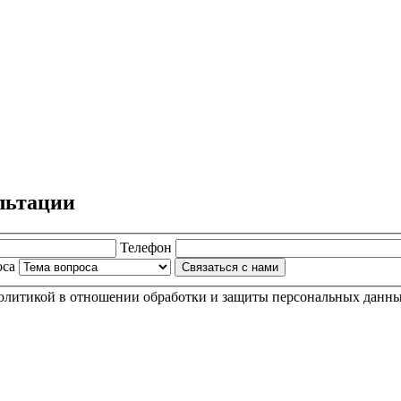
льтации
Телефон
оса
Связаться с нами
политикой в отношении обработки и защиты персональных данных