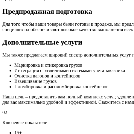
Предпродажная подготовка
Для того чтобы ваши товары были готовы к продаже, мы предл
специалисты обеспечивают высокое качество выполнения всех 
Дополнительные услуги
Мы также предлагаем широкий спектр дополнительных услуг п
Маркировка и стикеровка грузов
Интеграция с различными системами учета заказчика
Очистка вагонов и контейнеров
Взвешивание грузов
Пломбировка и распломбировка контейнеров
Наша цель – предоставить вам полный комплекс услуг, удовл
для вас максимально удобной и эффективной. Свяжитесь с нам
02
Ключевые показатели
15+