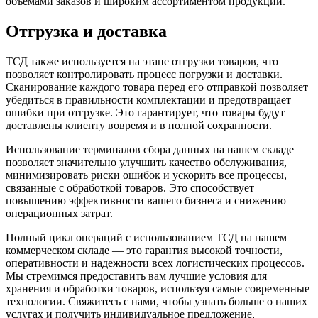
объемами заказов и широким ассортиментом продукции.
Отгрузка и доставка
ТСД также используется на этапе отгрузки товаров, что
позволяет контролировать процесс погрузки и доставки.
Сканирование каждого товара перед его отправкой позволяет
убедиться в правильности комплектации и предотвращает
ошибки при отгрузке. Это гарантирует, что товары будут
доставлены клиенту вовремя и в полной сохранности.
Использование терминалов сбора данных на нашем складе
позволяет значительно улучшить качество обслуживания,
минимизировать риски ошибок и ускорить все процессы,
связанные с обработкой товаров. Это способствует
повышению эффективности вашего бизнеса и снижению
операционных затрат.
Полный цикл операций с использованием ТСД на нашем
коммерческом складе — это гарантия высокой точности,
оперативности и надежности всех логистических процессов.
Мы стремимся предоставить вам лучшие условия для
хранения и обработки товаров, используя самые современные
технологии. Свяжитесь с нами, чтобы узнать больше о наших
услугах и получить индивидуальное предложение,