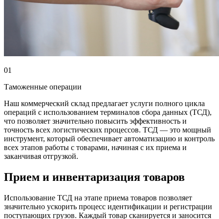
01
Таможенные операции
Наш коммерческий склад предлагает услуги полного цикла
операций с использованием терминалов сбора данных (ТСД),
что позволяет значительно повысить эффективность и
точность всех логистических процессов. ТСД — это мощный
инструмент, который обеспечивает автоматизацию и контроль
всех этапов работы с товарами, начиная с их приема и
заканчивая отгрузкой.
Прием и инвентаризация товаров
Использование ТСД на этапе приема товаров позволяет
значительно ускорить процесс идентификации и регистрации
поступающих грузов. Каждый товар сканируется и заносится