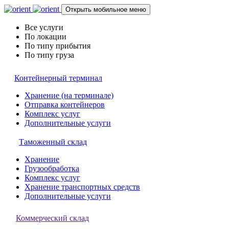
Открыть мобильное меню
Все услуги
По локации
По типу прибытия
По типу груза
Контейнерный терминал
Хранение (на терминале)
Отправка контейнеров
Комплекс услуг
Дополнительные услуги
Таможенный склад
Хранение
Грузообработка
Комплекс услуг
Хранение транспортных средств
Дополнительные услуги
Коммерческий склад