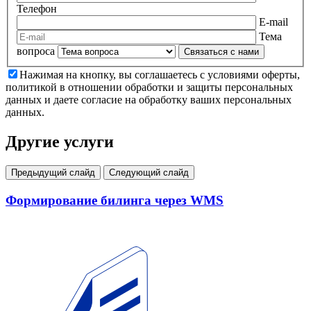
Телефон
E-mail
Тема
вопроса
Связаться с нами
Нажимая на кнопку, вы соглашаетесь с условиями оферты,
политикой в отношении обработки и защиты персональных
данных и даете согласие на обработку ваших персональных
данных.
Другие услуги
Предыдущий слайд
Следующий слайд
Формирование билинга через WMS