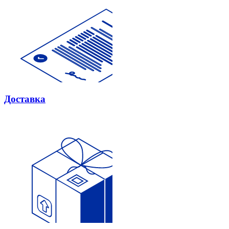
Доставка