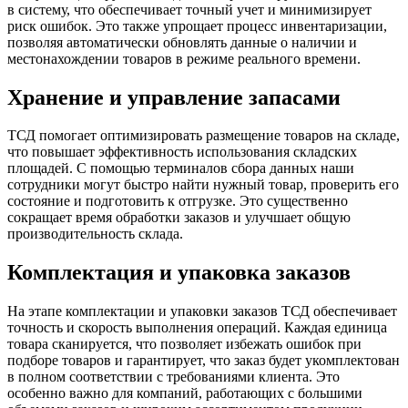
в систему, что обеспечивает точный учет и минимизирует
риск ошибок. Это также упрощает процесс инвентаризации,
позволяя автоматически обновлять данные о наличии и
местонахождении товаров в режиме реального времени.
Хранение и управление запасами
ТСД помогает оптимизировать размещение товаров на складе,
что повышает эффективность использования складских
площадей. С помощью терминалов сбора данных наши
сотрудники могут быстро найти нужный товар, проверить его
состояние и подготовить к отгрузке. Это существенно
сокращает время обработки заказов и улучшает общую
производительность склада.
Комплектация и упаковка заказов
На этапе комплектации и упаковки заказов ТСД обеспечивает
точность и скорость выполнения операций. Каждая единица
товара сканируется, что позволяет избежать ошибок при
подборе товаров и гарантирует, что заказ будет укомплектован
в полном соответствии с требованиями клиента. Это
особенно важно для компаний, работающих с большими