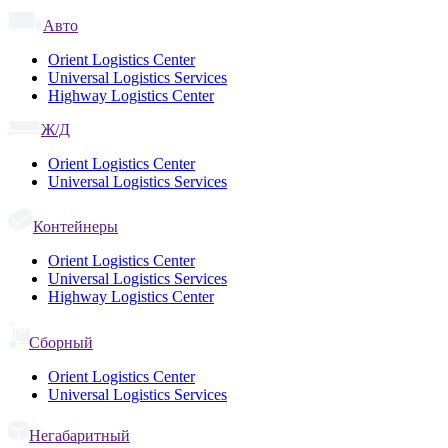
Авто
Orient Logistics Center
Universal Logistics Services
Highway Logistics Center
Ж/Д
Orient Logistics Center
Universal Logistics Services
Контейнеры
Orient Logistics Center
Universal Logistics Services
Highway Logistics Center
Сборный
Orient Logistics Center
Universal Logistics Services
Негабаритный