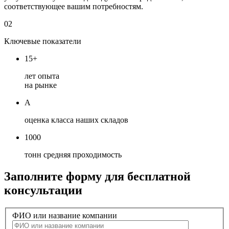
соответствующее вашим потребностям.
02
Ключевые показатели
15+
лет опыта
на рынке
А
оценка класса наших складов
1000
тонн средняя проходимость
Заполните форму для бесплатной
консультации
ФИО или название компании