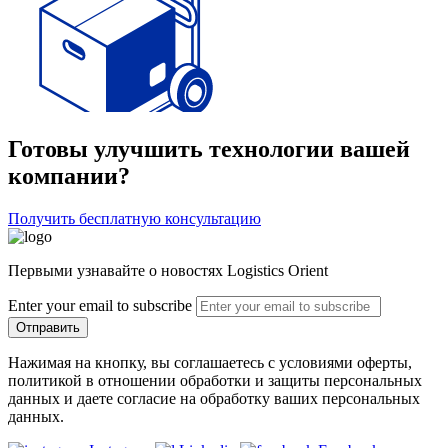
Готовы улучшить технологии вашей
компании?
Получить бесплатную консультацию
Первыми узнавайте о новостях Logistics Orient
Enter your email to subscribe
Отправить
Нажимая на кнопку, вы соглашаетесь с условиями оферты,
политикой в отношении обработки и защиты персональных
данных и даете согласие на обработку ваших персональных
данных.