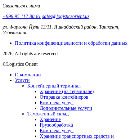
Связаться с нами
+998 95 117-80-81
sales@logisticsorient.uz
ул. Фаргона Йули 13/11, Яшнабадский район, Ташкент,
Узбекистан
Политика конфиденциальности и обработки данных
2026, All rights are reserved
©Logistics Orient
О компании
Услуги
Контейнерный терминал
Хранение (на терминале)
Отправка контейнеров
Комплекс услуг
Дополнительные услуги
Таможенный склад
Хранение
Грузообработка
Комплекс услуг
Хранение транспортных средств и