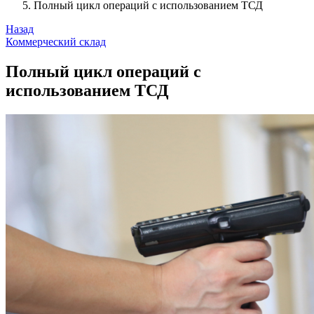
Полный цикл операций с использованием ТСД
Назад
Коммерческий склад
Полный цикл операций с
использованием ТСД