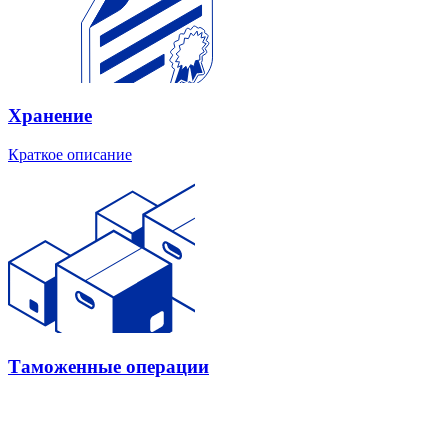
Хранение
Краткое описание
Таможенные операции