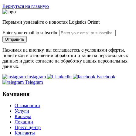
Вернуться на главную
Первыми узнавайте о новостях Logistics Orient
Enter your email to subscribe
Отправить
Нажимая на кнопку, вы соглашаетесь с условиями оферты,
политикой в отношении обработки и защиты персональных
данных и даете согласие на обработку ваших персональных
данных.
Instagram
Linkedin
Facebook
Telegram
Компания
О компании
Услуги
Карьера
Локации
Пресс-центр
Контакты