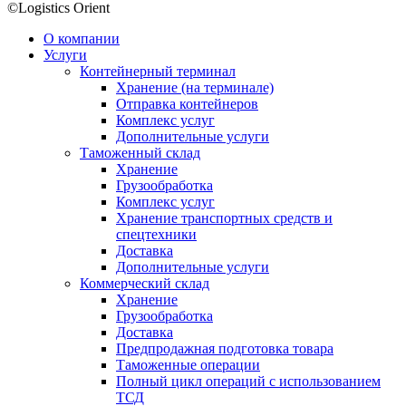
©Logistics Orient
О компании
Услуги
Контейнерный терминал
Хранение (на терминале)
Отправка контейнеров
Комплекс услуг
Дополнительные услуги
Таможенный склад
Хранение
Грузообработка
Комплекс услуг
Хранение транспортных средств и
спецтехники
Доставка
Дополнительные услуги
Коммерческий склад
Хранение
Грузообработка
Доставка
Предпродажная подготовка товара
Таможенные операции
Полный цикл операций с использованием
ТСД