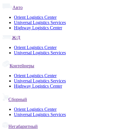
Авто
Orient Logistics Center
Universal Logistics Services
Highway Logistics Center
Ж/Д
Orient Logistics Center
Universal Logistics Services
Контейнеры
Orient Logistics Center
Universal Logistics Services
Highway Logistics Center
Сборный
Orient Logistics Center
Universal Logistics Services
Негабаритный