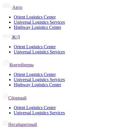
Авто
Orient Logistics Center
Universal Logistics Services
Highway Logistics Center
Ж/Д
Orient Logistics Center
Universal Logistics Services
Контейнеры
Orient Logistics Center
Universal Logistics Services
Highway Logistics Center
Сборный
Orient Logistics Center
Universal Logistics Services
Негабаритный