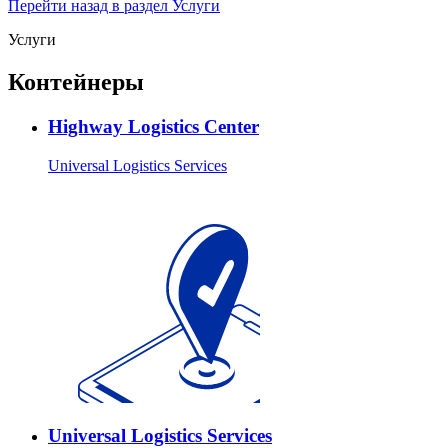
Перейти назад в раздел Услуги
Услуги
Контейнеры
Highway Logistics Center
Universal Logistics Services
Universal Logistics Services