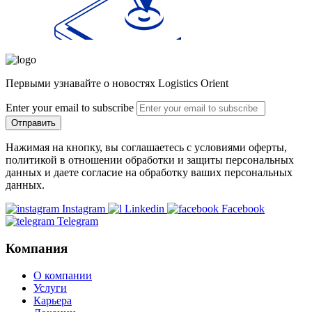
Первыми узнавайте о новостях Logistics Orient
Enter your email to subscribe
Отправить
Нажимая на кнопку, вы соглашаетесь с условиями оферты,
политикой в отношении обработки и защиты персональных
данных и даете согласие на обработку ваших персональных
данных.
Instagram
Linkedin
Facebook
Telegram
Компания
О компании
Услуги
Карьера