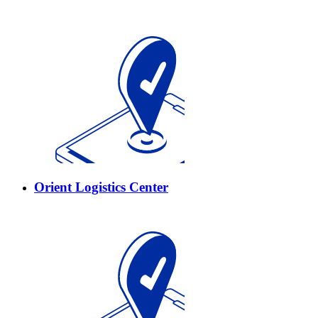
Orient Logistics Сenter