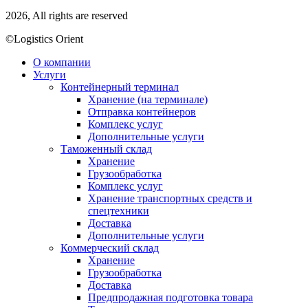
2026, All rights are reserved
©Logistics Orient
О компании
Услуги
Контейнерный терминал
Хранение (на терминале)
Отправка контейнеров
Комплекс услуг
Дополнительные услуги
Таможенный склад
Хранение
Грузообработка
Комплекс услуг
Хранение транспортных средств и
спецтехники
Доставка
Дополнительные услуги
Коммерческий склад
Хранение
Грузообработка
Доставка
Предпродажная подготовка товара